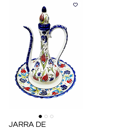
JARRA DE