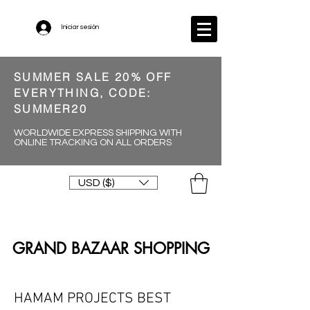
Iniciar sesión
SUMMER SALE 20% OFF
EVERYTHING, CODE:
SUMMER20
WORLDWIDE EXPRESS SHIPPING WITH
ONLINE TRACKING ON ALL ORDERS
USD ($)
GRAND BAZAAR SHOPPING
HAMAM PROJECTS BEST