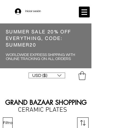
Iniciar sesión
SUMMER SALE 20% OFF
EVERYTHING, CODE:
SUMMER20
WORLDWIDE EXPRESS SHIPPING WITH
ONLINE TRACKING ON ALL ORDERS
USD ($)
GRAND BAZAAR SHOPPING
CERAMIC PLATES
Filtro