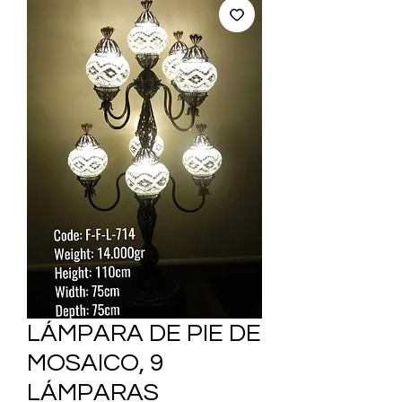
LÁMPARA DE PIE DE
MOSAICO, 9
LÁMPARAS