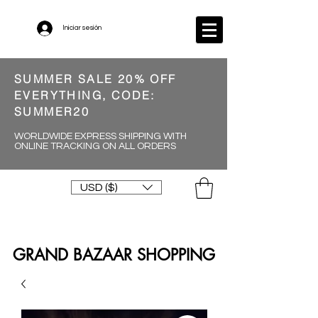
Iniciar sesión
SUMMER SALE 20% OFF
EVERYTHING, CODE:
SUMMER20
WORLDWIDE EXPRESS SHIPPING WITH
ONLINE TRACKING ON ALL ORDERS
USD ($)
GRAND BAZAAR SHOPPING