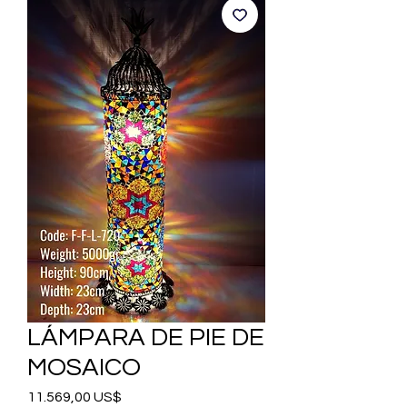
LÁMPARA DE PIE DE
MOSAICO
Precio
11.569,00 US$