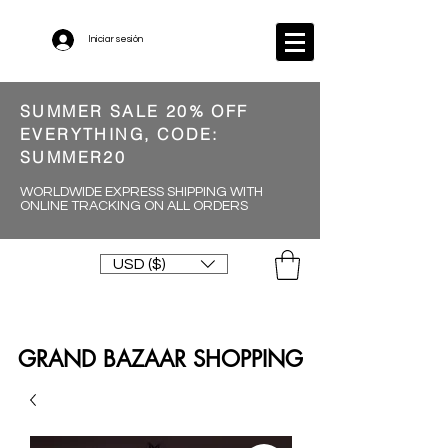
Iniciar sesión
SUMMER SALE 20% OFF
EVERYTHING, CODE:
SUMMER20
WORLDWIDE EXPRESS SHIPPING WITH
ONLINE TRACKING ON ALL ORDERS
USD ($)
GRAND BAZAAR SHOPPING