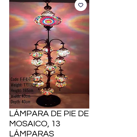
LÁMPARA DE PIE DE
MOSAICO, 13
LÁMPARAS