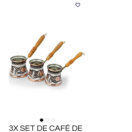
3X SET DE CAFÉ DE