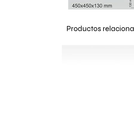
Productos relacion