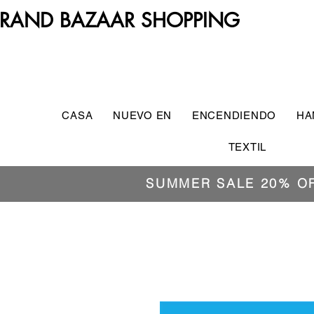
RAND BAZAAR SHOPPING
CASA
NUEVO EN
ENCENDIENDO
HA
TEXTIL
SUMMER SALE 20% O