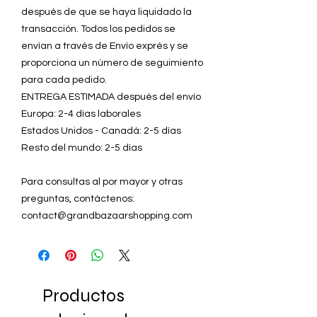
después de que se haya liquidado la
transacción. Todos los pedidos se
envían a través de Envío exprés y se
proporciona un número de seguimiento
para cada pedido.
ENTREGA ESTIMADA después del envío
Europa: 2-4 días laborales
Estados Unidos - Canadá: 2-5 días
Resto del mundo: 2-5 días
Para consultas al por mayor y otras
preguntas, contáctenos:
contact@grandbazaarshopping.com
Productos