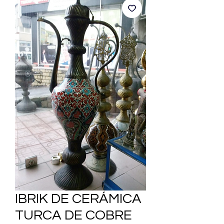
IBRIK DE CERÁMICA
TURCA DE COBRE