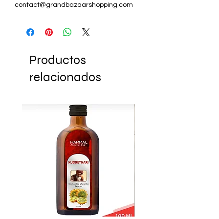
contact@grandbazaarshopping.com
Productos
relacionados