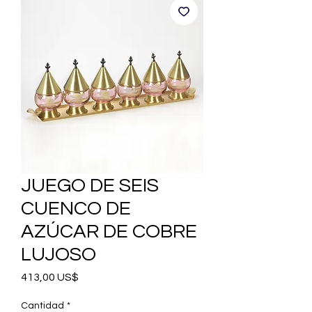
JUEGO DE SEIS
CUENCO DE
AZÚCAR DE COBRE
LUJOSO
Precio
413,00 US$
Cantidad
*