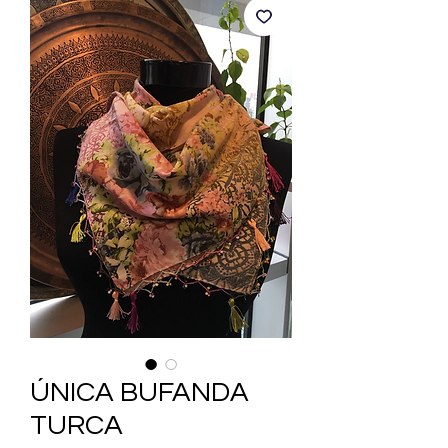
ÚNICA BUFANDA
TURCA