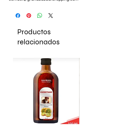
Productos
relacionados