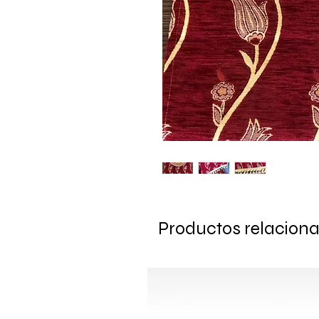
Productos relacion