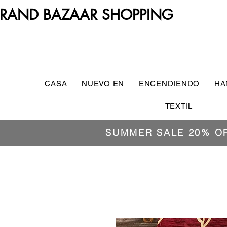
RAND BAZAAR SHOPPING
CASA
NUEVO EN
ENCENDIENDO
HA
TEXTIL
SUMMER SALE 20% O