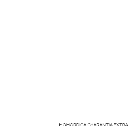
MOMORDICA CHARANTIA EXTRAC