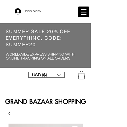
Iniciar sesión
SUMMER SALE 20% OFF
EVERYTHING, CODE:
SUMMER20
WORLDWIDE EXPRESS SHIPPING WITH
ONLINE TRACKING ON ALL ORDERS
USD ($)
GRAND BAZAAR SHOPPING