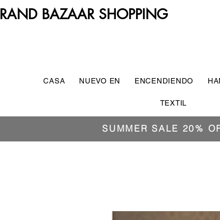
RAND BAZAAR SHOPPING
CASA
NUEVO EN
ENCENDIENDO
HA
TEXTIL
SUMMER SALE 20% O