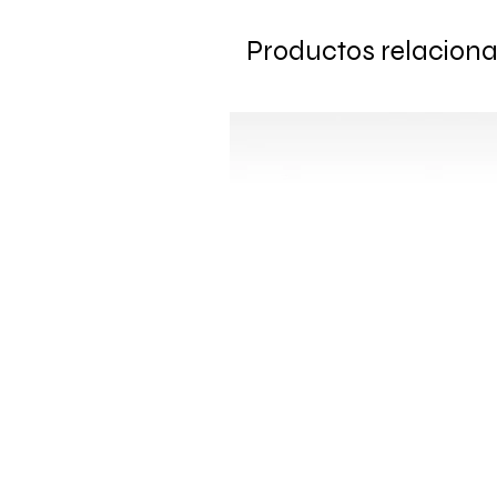
Productos relacion