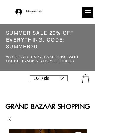
Iniciar sesión
SUMMER SALE 20% OFF
EVERYTHING, CODE:
SUMMER20
WORLDWIDE EXPRESS SHIPPING WITH
ONLINE TRACKING ON ALL ORDERS
USD ($)
GRAND BAZAAR SHOPPING