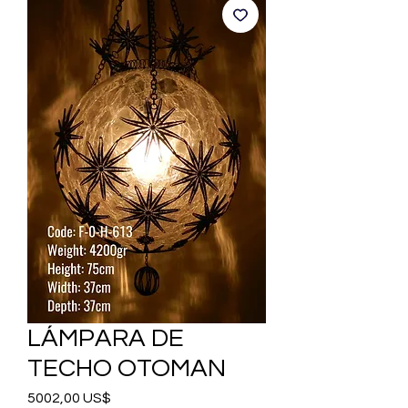
LÁMPARA DE
TECHO OTOMAN
Precio
5002,00 US$