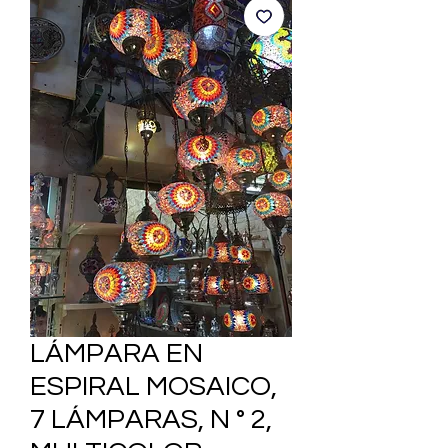
LÁMPARA EN
ESPIRAL MOSAICO,
7 LÁMPARAS, N ° 2,