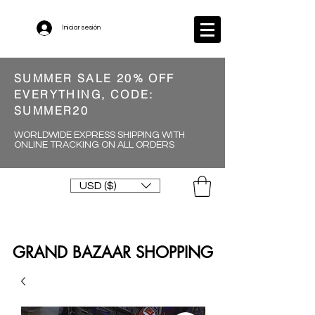
Iniciar sesión
SUMMER SALE 20% OFF
EVERYTHING, CODE:
SUMMER20
WORLDWIDE EXPRESS SHIPPING WITH
ONLINE TRACKING ON ALL ORDERS
USD ($)
GRAND BAZAAR SHOPPING