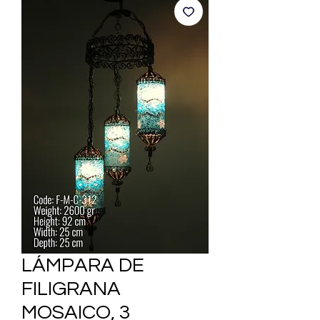
LÁMPARA DE
FILIGRANA
MOSAICO, 3