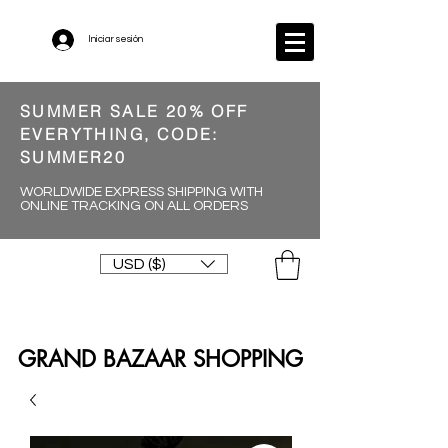
Iniciar sesión
SUMMER SALE 20% OFF
EVERYTHING, CODE:
SUMMER20
WORLDWIDE EXPRESS SHIPPING WITH
ONLINE TRACKING ON ALL ORDERS
USD ($)
GRAND BAZAAR SHOPPING