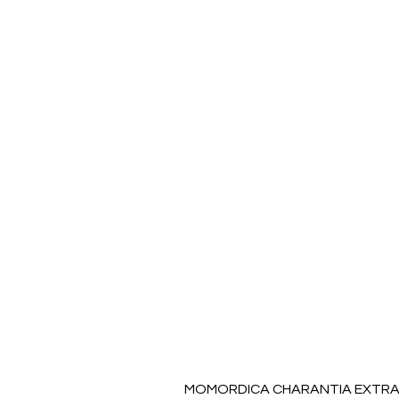
MOMORDICA CHARANTIA EXTRAC