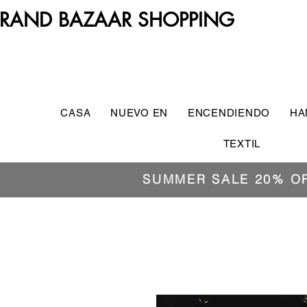
RAND BAZAAR SHOPPING
CASA
NUEVO EN
ENCENDIENDO
HA
TEXTIL
SUMMER SALE 20% O