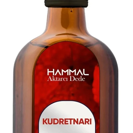
contact@grandbaza