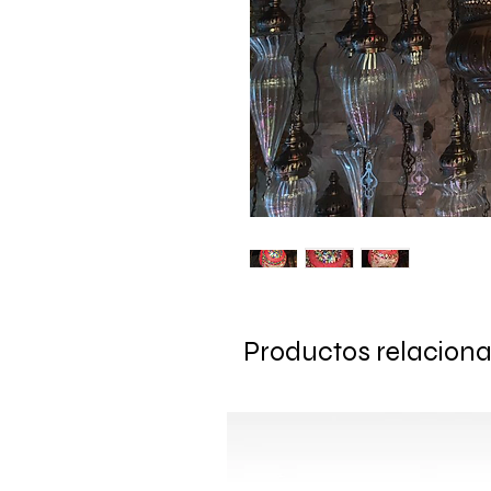
Productos relacion