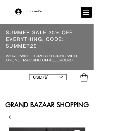
Iniciar sesión
SUMMER SALE 20% OFF
EVERYTHING, CODE:
SUMMER20
WORLDWIDE EXPRESS SHIPPING WITH
ONLINE TRACKING ON ALL ORDERS
USD ($)
GRAND BAZAAR SHOPPING