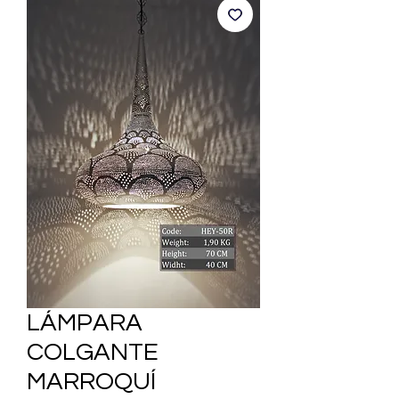
LÁMPARA
COLGANTE
MARROQUÍ