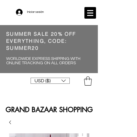
Iniciar sesión
SUMMER SALE 20% OFF
EVERYTHING, CODE:
SUMMER20
WORLDWIDE EXPRESS SHIPPING WITH
ONLINE TRACKING ON ALL ORDERS
USD ($)
GRAND BAZAAR SHOPPING