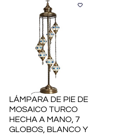
LÁMPARA DE PIE DE
MOSAICO TURCO
HECHA A MANO, 7
GLOBOS, BLANCO Y