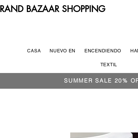
RAND BAZAAR SHOPPING
CASA
NUEVO EN
ENCENDIENDO
HA
TEXTIL
SUMMER SALE 20% O