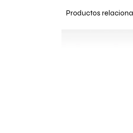
Productos relacion