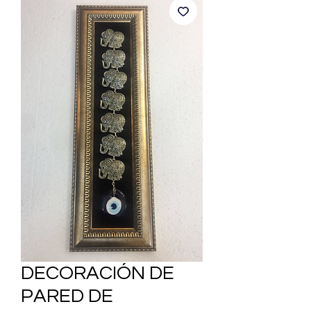
DECORACIÓN DE
PARED DE