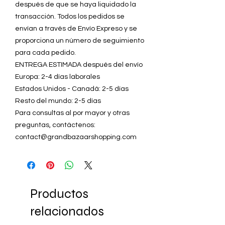
después de que se haya liquidado la
transacción. Todos los pedidos se
envían a través de Envío Expreso y se
proporciona un número de seguimiento
para cada pedido.
ENTREGA ESTIMADA después del envío
Europa: 2-4 días laborales
Estados Unidos - Canadá: 2-5 días
Resto del mundo: 2-5 días
Para consultas al por mayor y otras
preguntas, contáctenos:
contact@grandbazaarshopping.com
Productos
relacionados