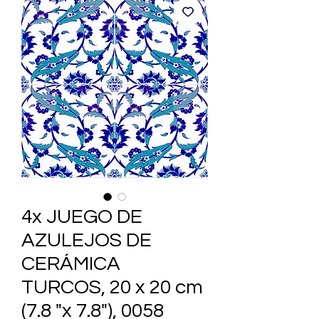
4x JUEGO DE
AZULEJOS DE
CERÁMICA
TURCOS, 20 x 20 cm
(7.8 "x 7.8"), 0058