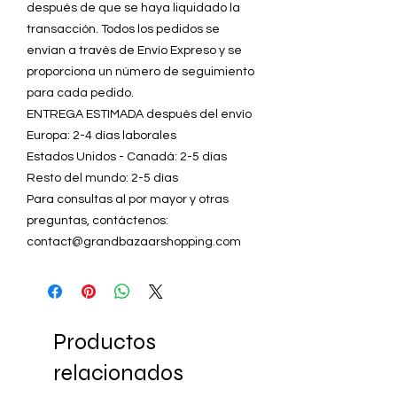
después de que se haya liquidado la
transacción. Todos los pedidos se
envían a través de Envío Expreso y se
proporciona un número de seguimiento
para cada pedido.
ENTREGA ESTIMADA después del envío
Europa: 2-4 días laborales
Estados Unidos - Canadá: 2-5 días
Resto del mundo: 2-5 días
Para consultas al por mayor y otras
preguntas, contáctenos:
contact@grandbazaarshopping.com
Productos
relacionados