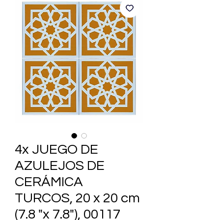
4x JUEGO DE
AZULEJOS DE
CERÁMICA
TURCOS, 20 x 20 cm
(7.8 "x 7.8"), 00117