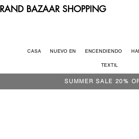
RAND BAZAAR SHOPPING
CASA
NUEVO EN
ENCENDIENDO
HA
TEXTIL
SUMMER SALE 20% O